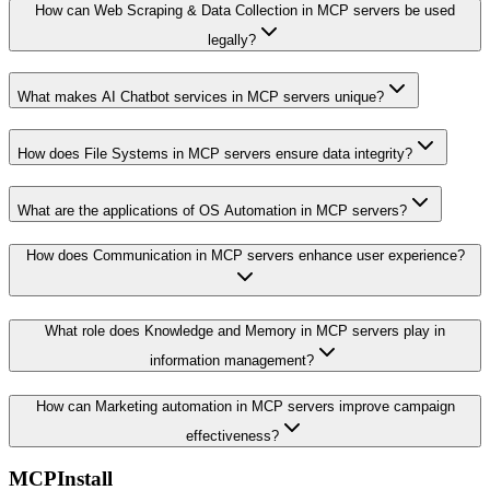
How can Web Scraping & Data Collection in MCP servers be used
legally?
What makes AI Chatbot services in MCP servers unique?
How does File Systems in MCP servers ensure data integrity?
What are the applications of OS Automation in MCP servers?
How does Communication in MCP servers enhance user experience?
What role does Knowledge and Memory in MCP servers play in
information management?
How can Marketing automation in MCP servers improve campaign
effectiveness?
MCPInstall