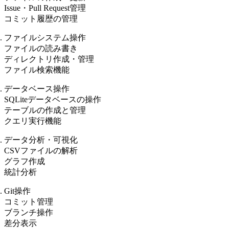
Issue・Pull Request管理
コミット履歴の管理
ファイルシステム操作
ファイルの読み書き
ディレクトリ作成・管理
ファイル検索機能
データベース操作
SQLiteデータベースの操作
テーブルの作成と管理
クエリ実行機能
データ分析・可視化
CSVファイルの解析
グラフ作成
統計分析
Git操作
コミット管理
ブランチ操作
差分表示