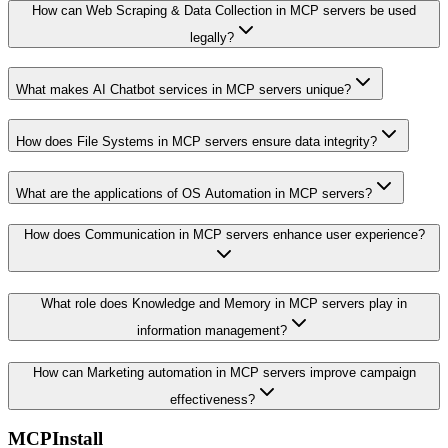
How can Web Scraping & Data Collection in MCP servers be used
legally?
What makes AI Chatbot services in MCP servers unique?
How does File Systems in MCP servers ensure data integrity?
What are the applications of OS Automation in MCP servers?
How does Communication in MCP servers enhance user experience?
What role does Knowledge and Memory in MCP servers play in
information management?
How can Marketing automation in MCP servers improve campaign
effectiveness?
MCPInstall