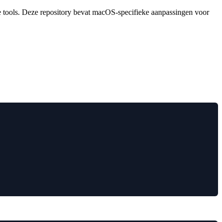
 tools. Deze repository bevat macOS-specifieke aanpassingen voor