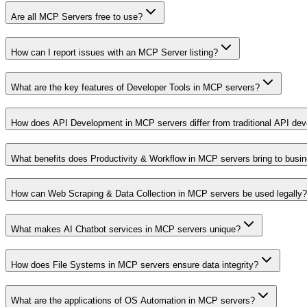
Are all MCP Servers free to use?
How can I report issues with an MCP Server listing?
What are the key features of Developer Tools in MCP servers?
How does API Development in MCP servers differ from traditional API de
What benefits does Productivity & Workflow in MCP servers bring to busi
How can Web Scraping & Data Collection in MCP servers be used legally?
What makes AI Chatbot services in MCP servers unique?
How does File Systems in MCP servers ensure data integrity?
What are the applications of OS Automation in MCP servers?