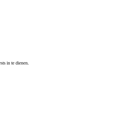
ts in te dienen.