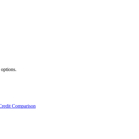
 options.
Credit Comparison