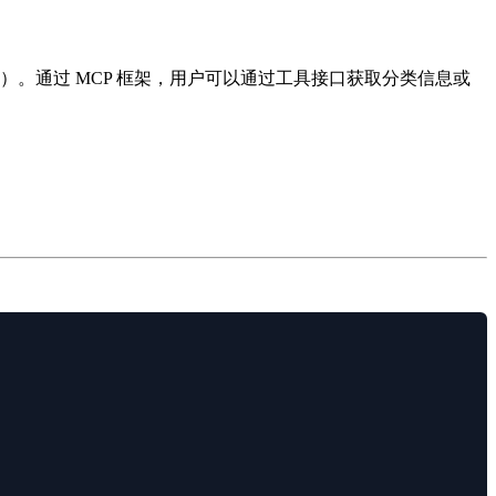
声音）。通过 MCP 框架，用户可以通过工具接口获取分类信息或