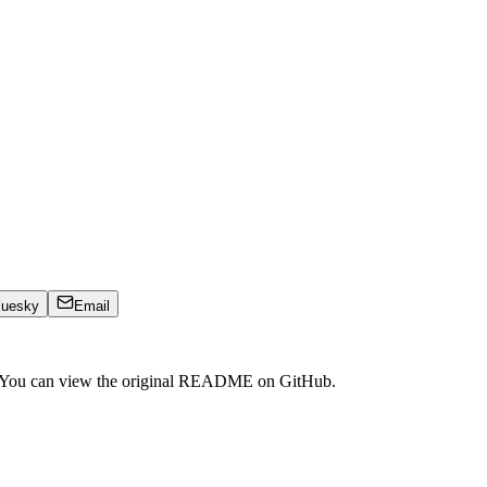
luesky
Email
. You can view the original README on GitHub.