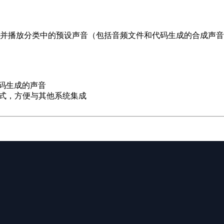
理声音分类并播放分类中的预设声音（包括音频文件和代码生成的合成
码生成的声音
方式，方便与其他系统集成